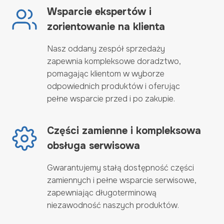
Wsparcie ekspertów i
zorientowanie na klienta
Nasz oddany zespół sprzedaży
zapewnia kompleksowe doradztwo,
pomagając klientom w wyborze
odpowiednich produktów i oferując
pełne wsparcie przed i po zakupie.
Części zamienne i kompleksowa
obsługa serwisowa
Gwarantujemy stałą dostępność części
zamiennych i pełne wsparcie serwisowe,
zapewniając długoterminową
niezawodność naszych produktów.