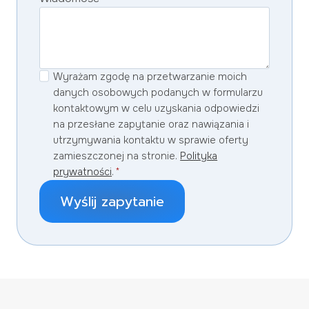
Wyrażam zgodę na przetwarzanie moich
danych osobowych podanych w formularzu
kontaktowym w celu uzyskania odpowiedzi
na przesłane zapytanie oraz nawiązania i
utrzymywania kontaktu w sprawie oferty
zamieszczonej na stronie.
Polityka
prywatności
.
*
Wyślij zapytanie