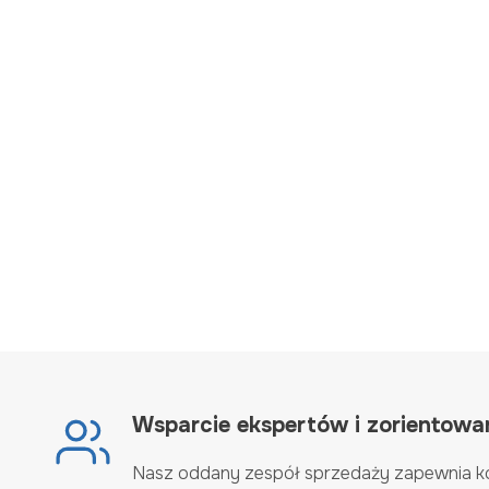
Wsparcie ekspertów i zorientowan
Nasz oddany zespół sprzedaży zapewnia 