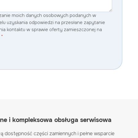
zanie moich danych osobowych podanych w
lu uzyskania odpowiedzi na przesłane zapytanie
nia kontaktu w sprawie oferty zamieszczonej na
.
*
nne i kompleksowa obsługa serwisowa
ą dostępność części zamiennych i pełne wsparcie