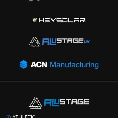
ATHLETIC