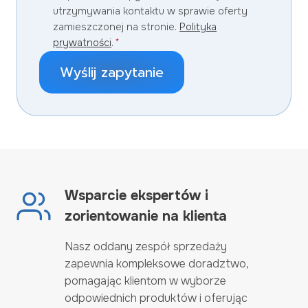
utrzymywania kontaktu w sprawie oferty
zamieszczonej na stronie.
Polityka
prywatności
.
*
Wyślij zapytanie
Wsparcie ekspertów i
zorientowanie na klienta
Nasz oddany zespół sprzedaży
zapewnia kompleksowe doradztwo,
pomagając klientom w wyborze
odpowiednich produktów i oferując