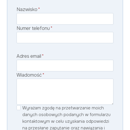
Nazwisko
*
Numer telefonu
*
Adres email
*
Wiadomość
*
Wyrażam zgodę na przetwarzanie moich
danych osobowych podanych w formularzu
kontaktowym w celu uzyskania odpowiedzi
na przesłane zapytanie oraz nawiązania i