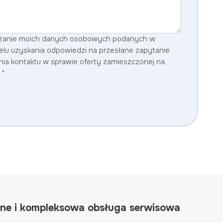
zanie moich danych osobowych podanych w
lu uzyskania odpowiedzi na przesłane zapytanie
nia kontaktu w sprawie oferty zamieszczonej na
.
*
nne i kompleksowa obsługa serwisowa