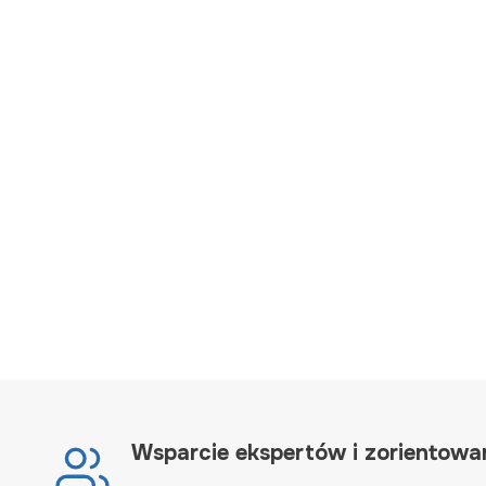
Wsparcie ekspertów i zorientowan